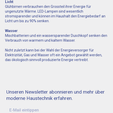
Licht
Glühbirnen verbrauchen den Grossteil ihrer Energie für
ungenutzte Wärme. LED-Lampen sind wesentlich
stromsparender und können im Haushalt den Energiebedarf an
Licht um bis zu 90% senken.
Wasser
Mischbatterien und ein wassersparender Duschkopf senken den
Verbrauch von warmem und kaltem Wasser.
Nicht zuletzt kann bei der Wahl der Energieversorger für
Elektrizität, Gas und Wasser oft ein Angebot gewählt werden,
das ökologisch sinnvoll produzierte Energie vertreibt.
Unseren Newsletter abonnieren und mehr über
moderne Haustechnik erfahren.