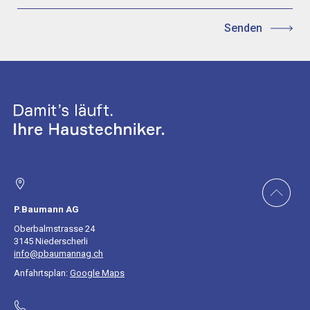
P.Baumann AG
Oberbalmstrasse 24
3145 Niederscherli
info@pbaumannag.ch
Anfahrtsplan:
Google Maps