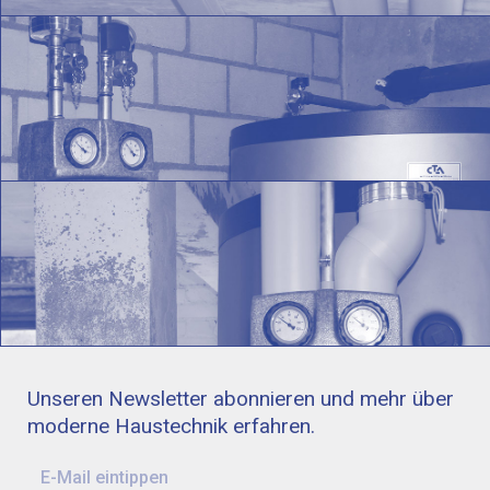
Unseren Newsletter abonnieren und mehr über
moderne Haustechnik erfahren.