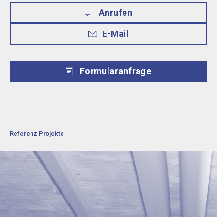
Anrufen
E-Mail
Formularanfrage
Referenz Projekte