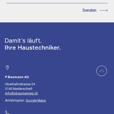
P.Baumann AG
Oberbalmstrasse 24
3145 Niederscherli
info@pbaumannag.ch
Anfahrtsplan:
Google Maps