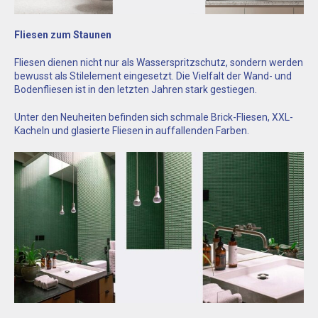
Fliesen zum Staunen
Fliesen dienen nicht nur als Wasserspritzschutz, sondern werden
bewusst als Stilelement eingesetzt. Die Vielfalt der Wand- und
Bodenfliesen ist in den letzten Jahren stark gestiegen.
Unter den Neuheiten befinden sich schmale Brick-Fliesen, XXL-
Kacheln und glasierte Fliesen in auffallenden Farben.