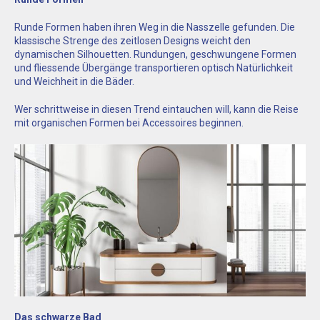
Runde Formen haben ihren Weg in die Nasszelle gefunden. Die
klassische Strenge des zeitlosen Designs weicht den
dynamischen Silhouetten. Rundungen, geschwungene Formen
und fliessende Übergänge transportieren optisch Natürlichkeit
und Weichheit in die Bäder.
Wer schrittweise in diesen Trend eintauchen will, kann die Reise
mit organischen Formen bei Accessoires beginnen.
Das schwarze Bad