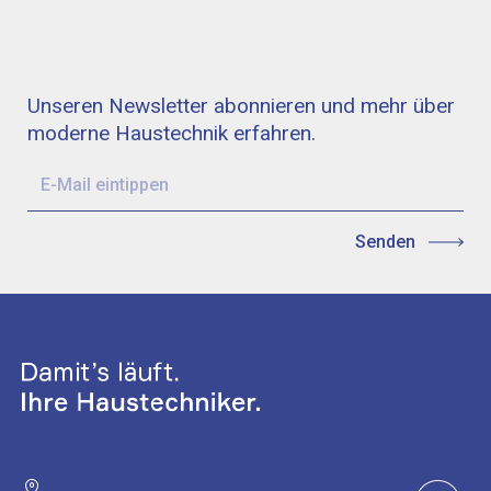
Unseren Newsletter abonnieren und mehr über
moderne Haustechnik erfahren.