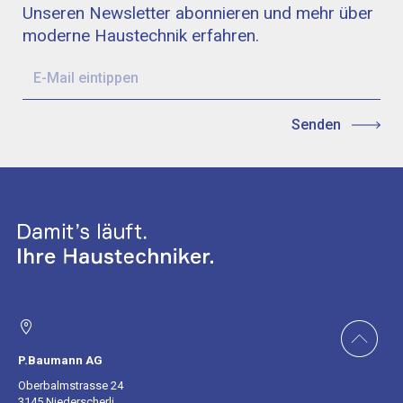
Unseren Newsletter abonnieren und mehr über
moderne Haustechnik erfahren.
P.Baumann AG
Oberbalmstrasse 24
3145 Niederscherli