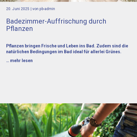
20. Juni 2025
| von pb-admin
Badezimmer-Auffrischung durch
Pflanzen
Pflanzen bringen Frische und Leben ins Bad. Zudem sind die
natürlichen Bedingungen im Bad ideal für allerlei Grünes.
… mehr lesen