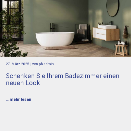
27. März 2025
| von pb-admin
Schenken Sie Ihrem Badezimmer einen
neuen Look
… mehr lesen