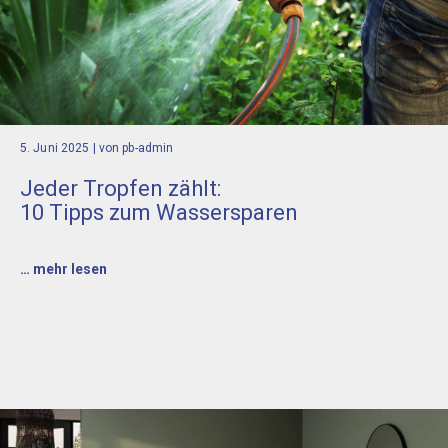
5. Juni 2025
| von pb-admin
Jeder Tropfen zählt:
10 Tipps zum Wassersparen
… mehr lesen