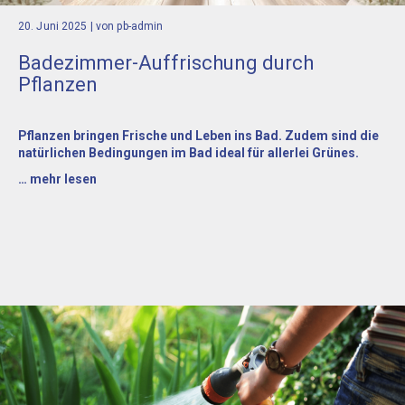
20. Juni 2025
| von pb-admin
Badezimmer-Auffrischung durch
Pflanzen
Pflanzen bringen Frische und Leben ins Bad. Zudem sind die
natürlichen Bedingungen im Bad ideal für allerlei Grünes.
… mehr lesen