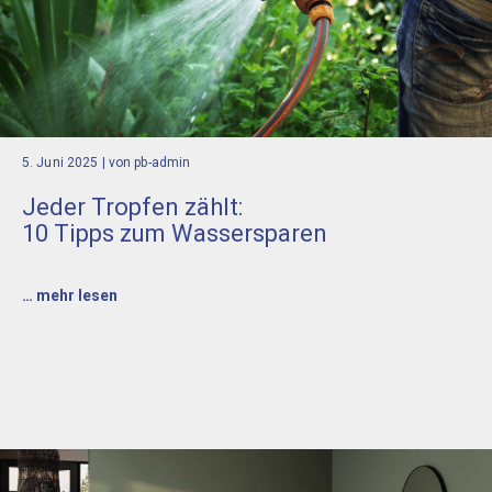
5. Juni 2025
| von pb-admin
Jeder Tropfen zählt:
10 Tipps zum Wassersparen
… mehr lesen