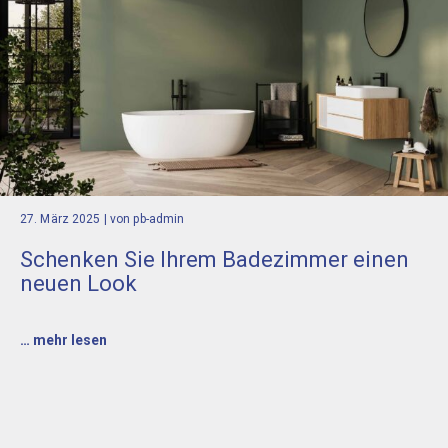
27. März 2025
| von pb-admin
Schenken Sie Ihrem Badezimmer einen
neuen Look
… mehr lesen