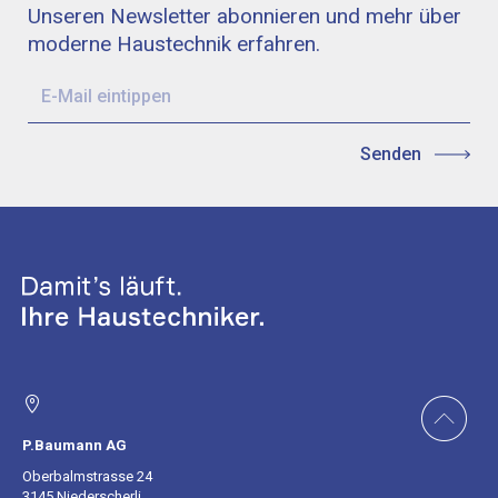
Unseren Newsletter abonnieren und mehr über
moderne Haustechnik erfahren.
P.Baumann AG
Oberbalmstrasse 24
3145 Niederscherli